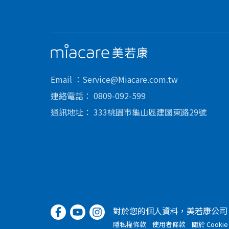
美若康
Email
Service@Miacare.com.tw
連絡電話
0809-092-599
通訊地址
333桃園市龜山區建國東路29號
對於您的個人資料，美若康公司
隱私權條款
使用者條款
關於 Cookie