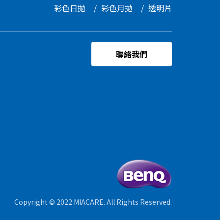
彩色日拋
彩色月拋
透明片
miacare
聯絡我們
Copyright © 2022 MIACARE. All Rights Reserved.