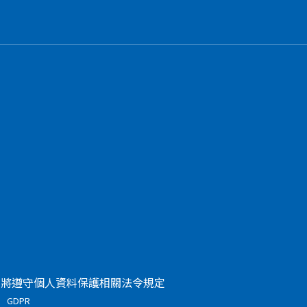
 將遵守個人資料保護相關法令規定
GDPR