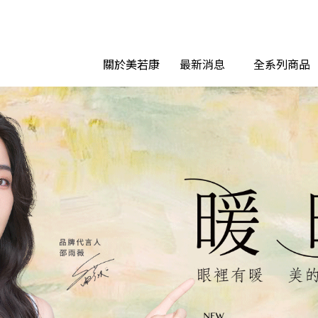
關於美若康
最新消息
全系列商品